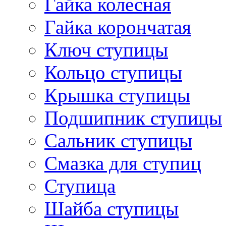
Гайка колесная
Гайка корончатая
Ключ ступицы
Кольцо ступицы
Крышка ступицы
Подшипник ступицы
Сальник ступицы
Смазка для ступиц
Ступица
Шайба ступицы