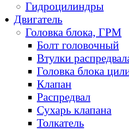
Гидроцилиндры
Двигатель
Головка блока, ГРМ
Болт головочный
Втулки распредвал
Головка блока цил
Клапан
Распредвал
Сухарь клапана
Толкатель