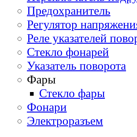
Предохранитель
Регулятор напряжени
Реле указателей пово
Стекло фонарей
Указатель поворота
Фары
Стекло фары
Фонари
Электроразъем