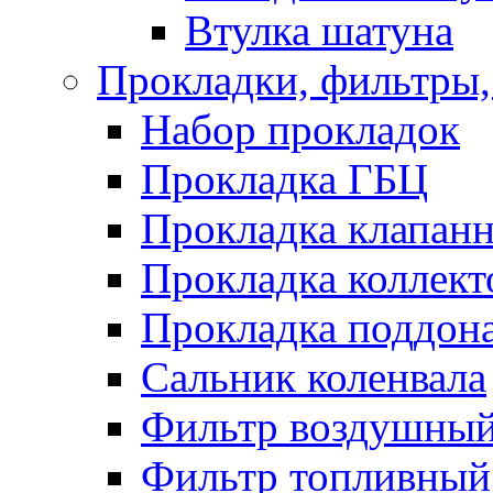
Втулка шатуна
Прокладки, фильтры,
Набор прокладок
Прокладка ГБЦ
Прокладка клапан
Прокладка коллект
Прокладка поддон
Сальник коленвала
Фильтр воздушны
Фильтр топливный