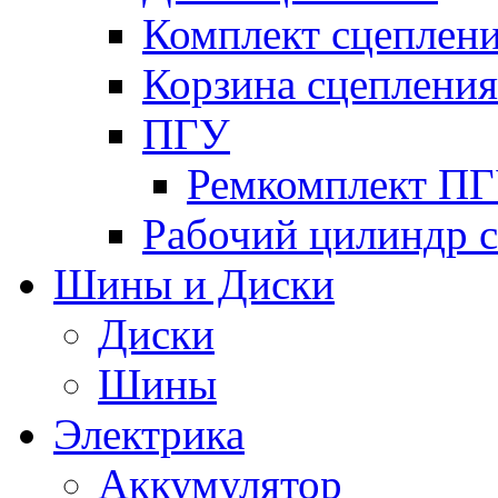
Комплект сцеплен
Корзина сцепления
ПГУ
Ремкомплект П
Рабочий цилиндр 
Шины и Диски
Диски
Шины
Электрика
Аккумулятор