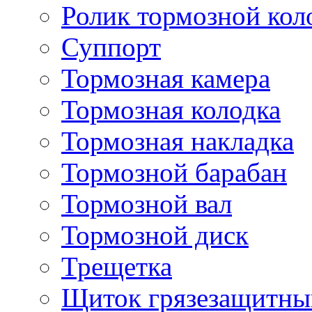
Ролик тормозной кол
Суппорт
Тормозная камера
Тормозная колодка
Тормозная накладка
Тормозной барабан
Тормозной вал
Тормозной диск
Трещетка
Щиток грязезащитны