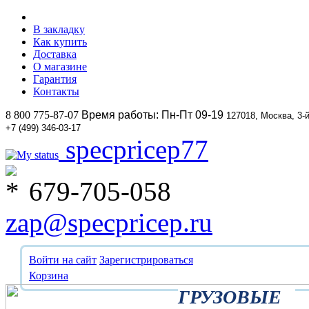
В закладку
Как купить
Доставка
О магазине
Гарантия
Контакты
8 800 775-87-07
Время работы: Пн-Пт 09-19
127018, Москва, 3-
+7 (499) 346-03-17
specpricep77
679-705-058
zap@specpricep.ru
Войти на сайт
Зарегистрироваться
Корзина
ГРУЗОВЫЕ