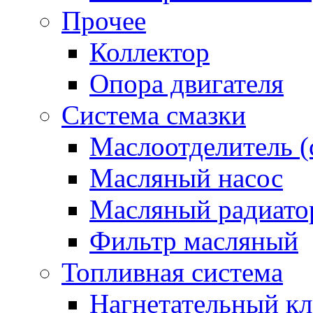
Прочее
Коллектор
Опора двигателя
Система смазки
Маслоотделитель (
Масляный насос
Масляный радиато
Фильтр масляный
Топливная система
Нагнетательный кл