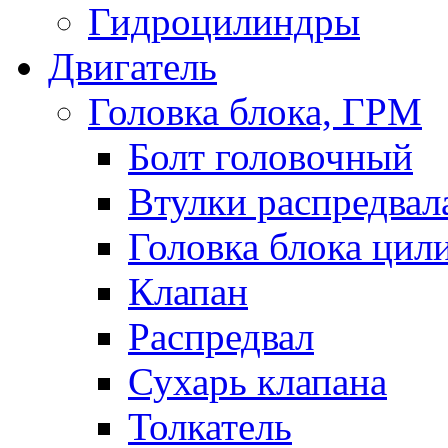
Гидроцилиндры
Двигатель
Головка блока, ГРМ
Болт головочный
Втулки распредвал
Головка блока цил
Клапан
Распредвал
Сухарь клапана
Толкатель