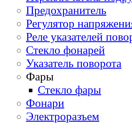
Предохранитель
Регулятор напряжени
Реле указателей пово
Стекло фонарей
Указатель поворота
Фары
Стекло фары
Фонари
Электроразъем