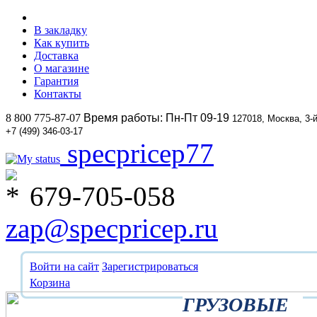
В закладку
Как купить
Доставка
О магазине
Гарантия
Контакты
8 800 775-87-07
Время работы: Пн-Пт 09-19
127018, Москва, 3-
+7 (499) 346-03-17
specpricep77
679-705-058
zap@specpricep.ru
Войти на сайт
Зарегистрироваться
Корзина
ГРУЗОВЫЕ