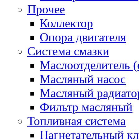
Прочее
Коллектор
Опора двигателя
Система смазки
Маслоотделитель (
Масляный насос
Масляный радиато
Фильтр масляный
Топливная система
Нагнетательный кл