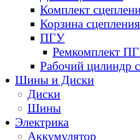
Комплект сцеплен
Корзина сцепления
ПГУ
Ремкомплект П
Рабочий цилиндр 
Шины и Диски
Диски
Шины
Электрика
Аккумулятор