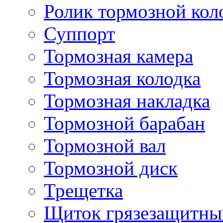
Ролик тормозной кол
Суппорт
Тормозная камера
Тормозная колодка
Тормозная накладка
Тормозной барабан
Тормозной вал
Тормозной диск
Трещетка
Щиток грязезащитны