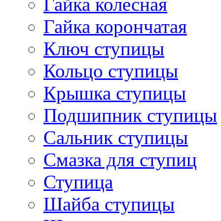
Гайка колесная
Гайка корончатая
Ключ ступицы
Кольцо ступицы
Крышка ступицы
Подшипник ступицы
Сальник ступицы
Смазка для ступиц
Ступица
Шайба ступицы