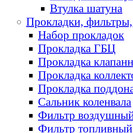
Втулка шатуна
Прокладки, фильтры,
Набор прокладок
Прокладка ГБЦ
Прокладка клапан
Прокладка коллект
Прокладка поддон
Сальник коленвала
Фильтр воздушны
Фильтр топливный