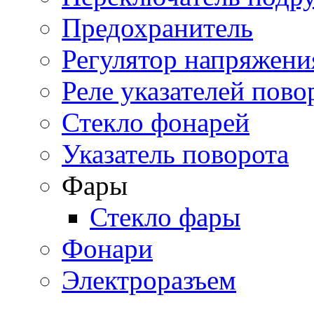
Предохранитель
Регулятор напряжени
Реле указателей пово
Стекло фонарей
Указатель поворота
Фары
Стекло фары
Фонари
Электроразъем