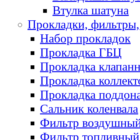
Втулка шатуна
Прокладки, фильтры,
Набор прокладок
Прокладка ГБЦ
Прокладка клапан
Прокладка коллект
Прокладка поддон
Сальник коленвала
Фильтр воздушны
Фильтр топливный