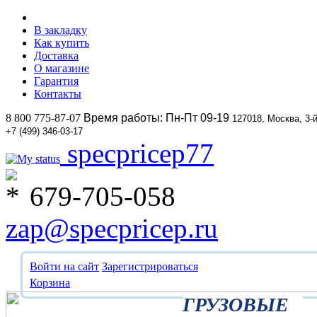
В закладку
Как купить
Доставка
О магазине
Гарантия
Контакты
8 800 775-87-07
Время работы: Пн-Пт 09-19
127018, Москва, 3-
+7 (499) 346-03-17
specpricep77
679-705-058
zap@specpricep.ru
Войти на сайт
Зарегистрироваться
Корзина
ГРУЗОВЫЕ