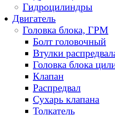
Гидроцилиндры
Двигатель
Головка блока, ГРМ
Болт головочный
Втулки распредвал
Головка блока цил
Клапан
Распредвал
Сухарь клапана
Толкатель