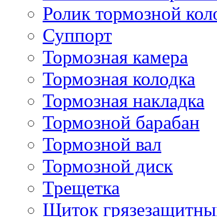
Ролик тормозной кол
Суппорт
Тормозная камера
Тормозная колодка
Тормозная накладка
Тормозной барабан
Тормозной вал
Тормозной диск
Трещетка
Щиток грязезащитны