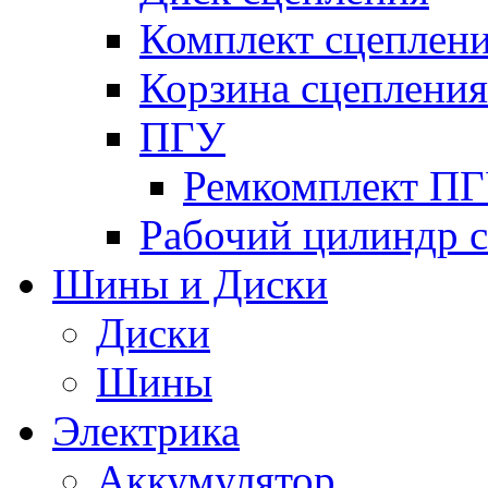
Комплект сцеплен
Корзина сцепления
ПГУ
Ремкомплект П
Рабочий цилиндр 
Шины и Диски
Диски
Шины
Электрика
Аккумулятор