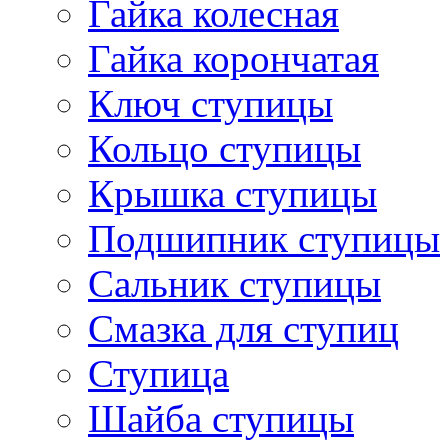
Гайка колесная
Гайка корончатая
Ключ ступицы
Кольцо ступицы
Крышка ступицы
Подшипник ступицы
Сальник ступицы
Смазка для ступиц
Ступица
Шайба ступицы