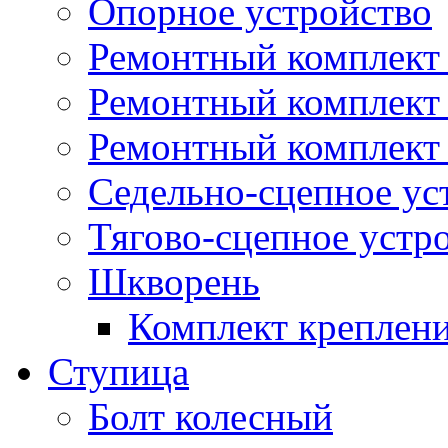
Опорное устройство
Ремонтный комплект 
Ремонтный комплект
Ремонтный комплект 
Седельно-сцепное ус
Тягово-сцепное устр
Шкворень
Комплект креплен
Ступица
Болт колесный