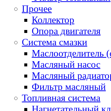
Прочее
Коллектор
Опора двигателя
Система смазки
Маслоотделитель (
Масляный насос
Масляный радиато
Фильтр масляный
Топливная система
Нагнетательный кл