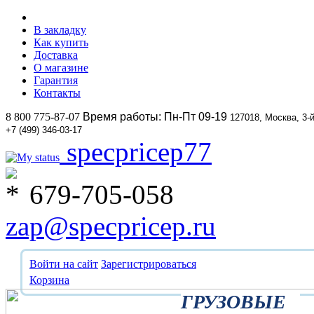
В закладку
Как купить
Доставка
О магазине
Гарантия
Контакты
8 800 775-87-07
Время работы: Пн-Пт 09-19
127018, Москва, 3-
+7 (499) 346-03-17
specpricep77
679-705-058
zap@specpricep.ru
Войти на сайт
Зарегистрироваться
Корзина
ГРУЗОВЫЕ