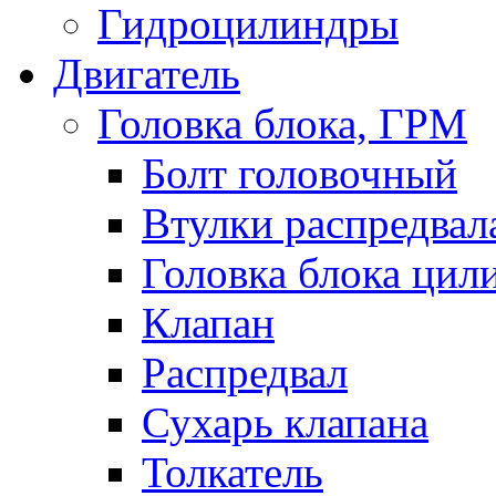
Гидроцилиндры
Двигатель
Головка блока, ГРМ
Болт головочный
Втулки распредвал
Головка блока цил
Клапан
Распредвал
Сухарь клапана
Толкатель