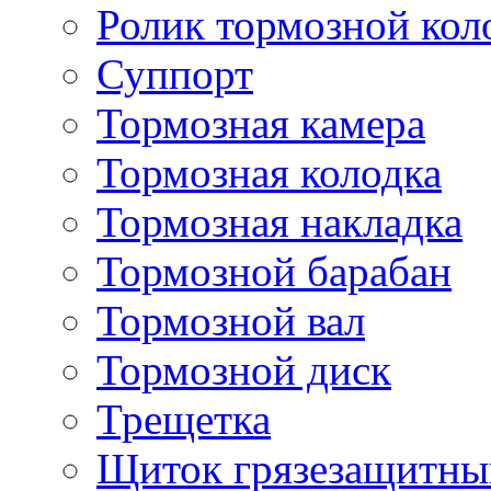
Ролик тормозной кол
Суппорт
Тормозная камера
Тормозная колодка
Тормозная накладка
Тормозной барабан
Тормозной вал
Тормозной диск
Трещетка
Щиток грязезащитны