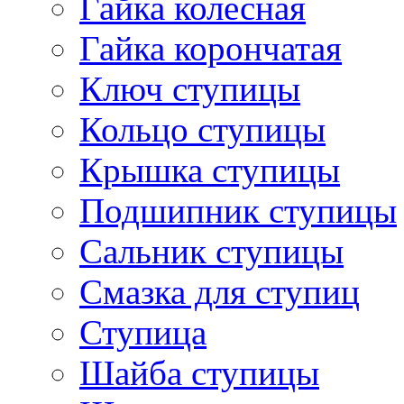
Гайка колесная
Гайка корончатая
Ключ ступицы
Кольцо ступицы
Крышка ступицы
Подшипник ступицы
Сальник ступицы
Смазка для ступиц
Ступица
Шайба ступицы