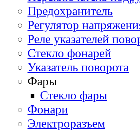
Предохранитель
Регулятор напряжени
Реле указателей пово
Стекло фонарей
Указатель поворота
Фары
Стекло фары
Фонари
Электроразъем