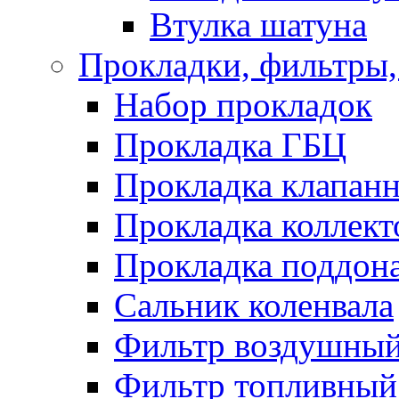
Втулка шатуна
Прокладки, фильтры,
Набор прокладок
Прокладка ГБЦ
Прокладка клапан
Прокладка коллект
Прокладка поддон
Сальник коленвала
Фильтр воздушны
Фильтр топливный