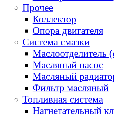
Прочее
Коллектор
Опора двигателя
Система смазки
Маслоотделитель (
Масляный насос
Масляный радиато
Фильтр масляный
Топливная система
Нагнетательный кл