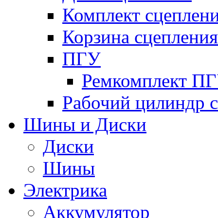
Комплект сцеплен
Корзина сцепления
ПГУ
Ремкомплект П
Рабочий цилиндр 
Шины и Диски
Диски
Шины
Электрика
Аккумулятор