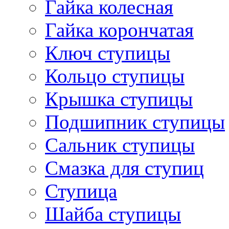
Гайка колесная
Гайка корончатая
Ключ ступицы
Кольцо ступицы
Крышка ступицы
Подшипник ступицы
Сальник ступицы
Смазка для ступиц
Ступица
Шайба ступицы