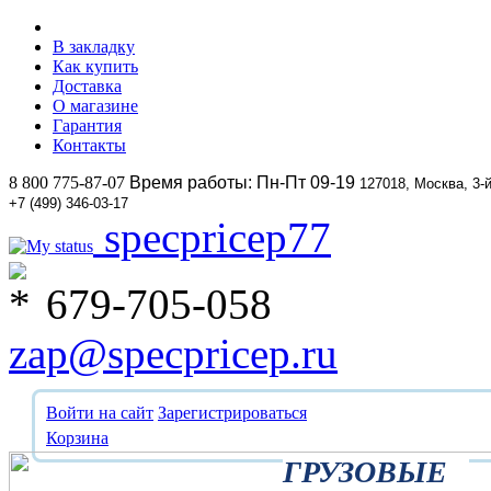
В закладку
Как купить
Доставка
О магазине
Гарантия
Контакты
8 800 775-87-07
Время работы: Пн-Пт 09-19
127018, Москва, 3-
+7 (499) 346-03-17
specpricep77
679-705-058
zap@specpricep.ru
Войти на сайт
Зарегистрироваться
Корзина
ГРУЗОВЫЕ