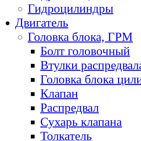
Гидроцилиндры
Двигатель
Головка блока, ГРМ
Болт головочный
Втулки распредвал
Головка блока цил
Клапан
Распредвал
Сухарь клапана
Толкатель