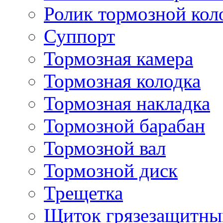
Ролик тормозной кол
Суппорт
Тормозная камера
Тормозная колодка
Тормозная накладка
Тормозной барабан
Тормозной вал
Тормозной диск
Трещетка
Щиток грязезащитны