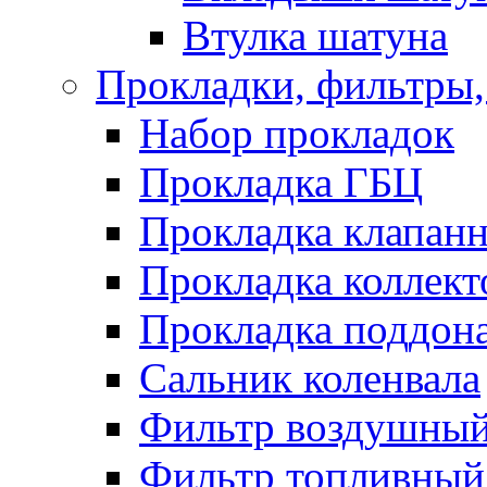
Втулка шатуна
Прокладки, фильтры,
Набор прокладок
Прокладка ГБЦ
Прокладка клапан
Прокладка коллект
Прокладка поддон
Сальник коленвала
Фильтр воздушны
Фильтр топливный