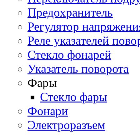
Предохранитель
Регулятор напряжени
Реле указателей пово
Стекло фонарей
Указатель поворота
Фары
Стекло фары
Фонари
Электроразъем