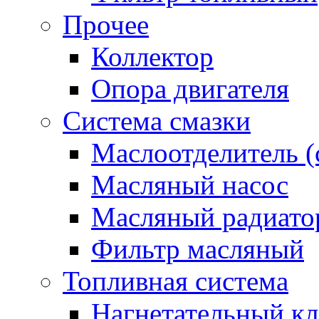
Прочее
Коллектор
Опора двигателя
Система смазки
Маслоотделитель (
Масляный насос
Масляный радиато
Фильтр масляный
Топливная система
Нагнетательный кл