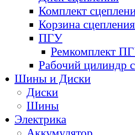
Комплект сцеплен
Корзина сцепления
ПГУ
Ремкомплект П
Рабочий цилиндр 
Шины и Диски
Диски
Шины
Электрика
Аккумулятор