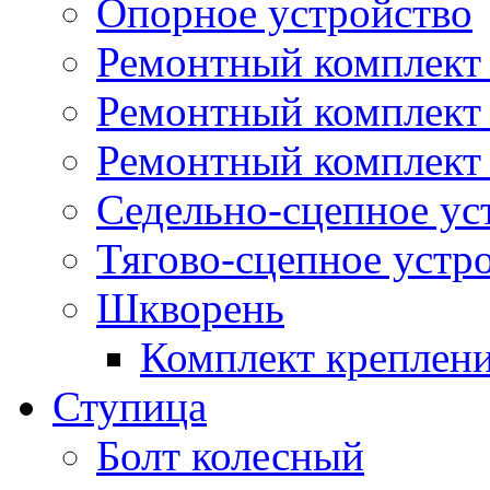
Опорное устройство
Ремонтный комплект 
Ремонтный комплект
Ремонтный комплект 
Седельно-сцепное ус
Тягово-сцепное устр
Шкворень
Комплект креплен
Ступица
Болт колесный