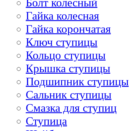
Болт колесный
Гайка колесная
Гайка корончатая
Ключ ступицы
Кольцо ступицы
Крышка ступицы
Подшипник ступицы
Сальник ступицы
Смазка для ступиц
Ступица