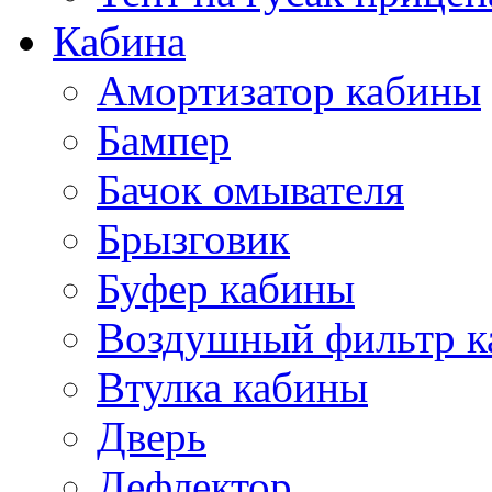
Кабина
Амортизатор кабины
Бампер
Бачок омывателя
Брызговик
Буфер кабины
Воздушный фильтр к
Втулка кабины
Дверь
Дефлектор