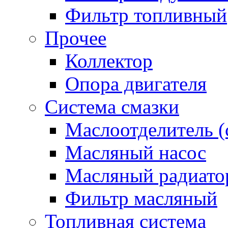
Фильтр топливный
Прочее
Коллектор
Опора двигателя
Система смазки
Маслоотделитель (
Масляный насос
Масляный радиато
Фильтр масляный
Топливная система