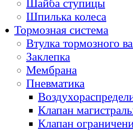
Шайба ступицы
Шпилька колеса
Тормозная система
Втулка тормозного ва
Заклепка
Мембрана
Пневматика
Воздухораспредел
Клапан магистрал
Клапан ограничени