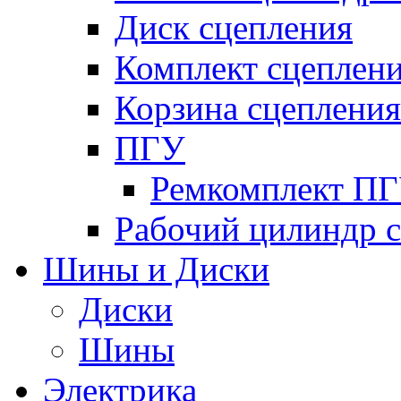
Диск сцепления
Комплект сцеплен
Корзина сцепления
ПГУ
Ремкомплект П
Рабочий цилиндр 
Шины и Диски
Диски
Шины
Электрика