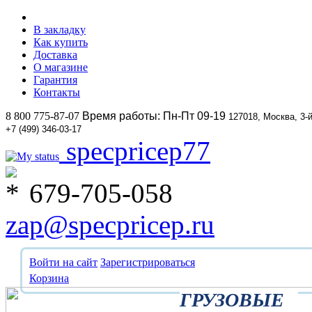
В закладку
Как купить
Доставка
О магазине
Гарантия
Контакты
8 800 775-87-07
Время работы: Пн-Пт 09-19
127018, Москва, 3-
+7 (499) 346-03-17
specpricep77
679-705-058
zap@specpricep.ru
Войти на сайт
Зарегистрироваться
Корзина
ГРУЗОВЫЕ