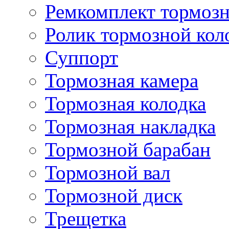
Ремкомплект тормозн
Ролик тормозной кол
Суппорт
Тормозная камера
Тормозная колодка
Тормозная накладка
Тормозной барабан
Тормозной вал
Тормозной диск
Трещетка