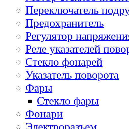
Переключатель подр
Предохранитель
Регулятор напряжени
Реле указателей пово
Стекло фонарей
Указатель поворота
Фары
Стекло фары
Фонари
Электроразъем