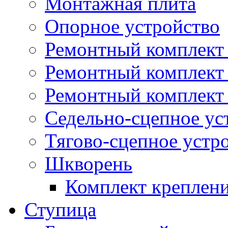
Монтажная плита
Опорное устройство
Ремонтный комплект 
Ремонтный комплект
Ремонтный комплект 
Седельно-сцепное ус
Тягово-сцепное устр
Шкворень
Комплект креплен
Ступица