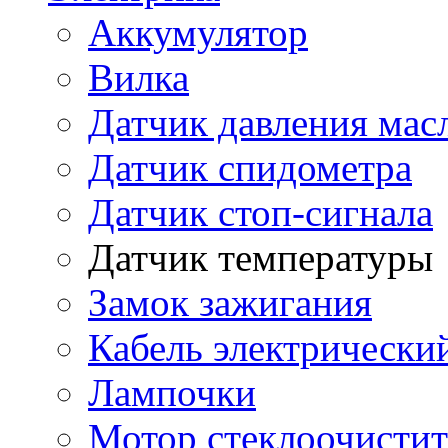
Аккумулятор
Вилка
Датчик давления мас
Датчик спидометра
Датчик стоп-сигнала
Датчик температуры
Замок зажигания
Кабель электрически
Лампочки
Мотор стеклоочистит