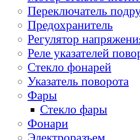
Переключатель подр
Предохранитель
Регулятор напряжени
Реле указателей пово
Стекло фонарей
Указатель поворота
Фары
Стекло фары
Фонари
Электроразъем