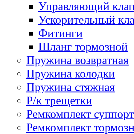
Управляющий кла
Ускорительный кл
Фитинги
Шланг тормозной
Пружина возвратная
Пружина колодки
Пружина стяжная
Р/к трещетки
Ремкомплект суппорт
Ремкомплект тормозн