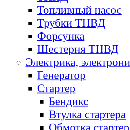
Топливный насос
Трубки ТНВД
Форсунка
Шестерня ТНВД
Электрика, электрони
Генератор
Стартер
Бендикс
Втулка стартера
Обмотка стартер