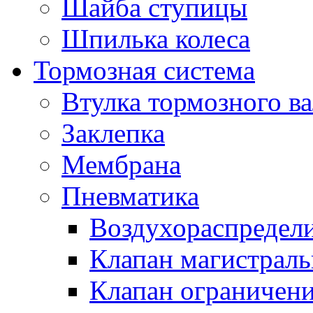
Шайба ступицы
Шпилька колеса
Тормозная система
Втулка тормозного ва
Заклепка
Мембрана
Пневматика
Воздухораспредел
Клапан магистрал
Клапан ограничени