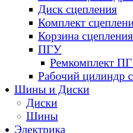
Диск сцепления
Комплект сцеплен
Корзина сцепления
ПГУ
Ремкомплект П
Рабочий цилиндр 
Шины и Диски
Диски
Шины
Электрика