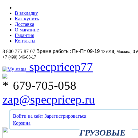
В закладку
Как купить
Доставка
О магазине
Гарантия
Контакты
8 800 775-87-07
Время работы: Пн-Пт 09-19
127018, Москва, 3-
+7 (499) 346-03-17
specpricep77
679-705-058
zap@specpricep.ru
Войти на сайт
Зарегистрироваться
Корзина
ГРУЗОВЫЕ