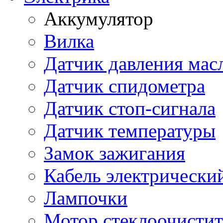
Аккумулятор
Вилка
Датчик давления мас
Датчик спидометра
Датчик стоп-сигнала
Датчик температуры
Замок зажигания
Кабель электрически
Лампочки
Мотор стеклоочистит