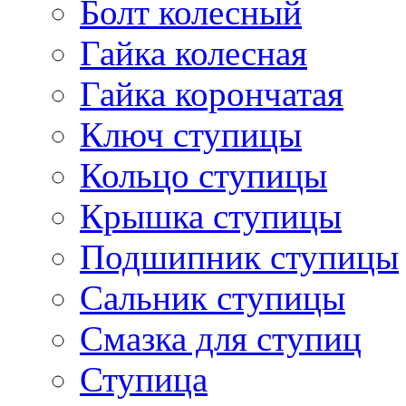
Болт колесный
Гайка колесная
Гайка корончатая
Ключ ступицы
Кольцо ступицы
Крышка ступицы
Подшипник ступицы
Сальник ступицы
Смазка для ступиц
Ступица