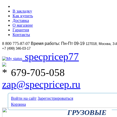
В закладку
Как купить
Доставка
О магазине
Гарантия
Контакты
8 800 775-87-07
Время работы: Пн-Пт 09-19
127018, Москва, 3-
+7 (499) 346-03-17
specpricep77
679-705-058
zap@specpricep.ru
Войти на сайт
Зарегистрироваться
Корзина
ГРУЗОВЫЕ