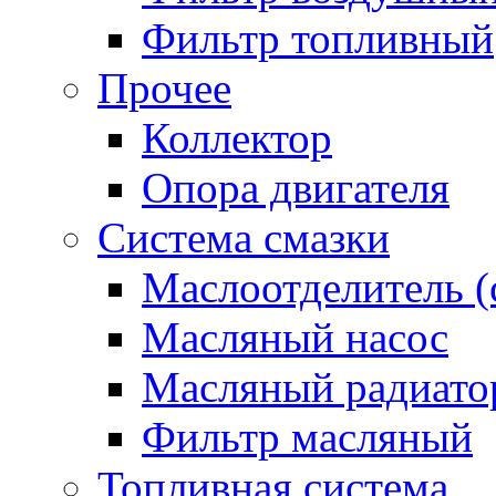
Фильтр топливный
Прочее
Коллектор
Опора двигателя
Система смазки
Маслоотделитель (
Масляный насос
Масляный радиато
Фильтр масляный
Топливная система