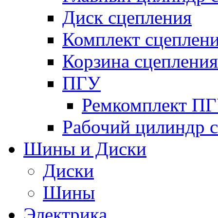
Диск сцепления
Комплект сцеплен
Корзина сцепления
ПГУ
Ремкомплект П
Рабочий цилиндр 
Шины и Диски
Диски
Шины
Электрика