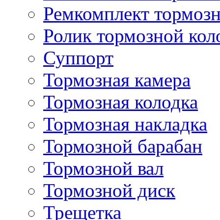
Ремкомплект тормозн
Ролик тормозной кол
Суппорт
Тормозная камера
Тормозная колодка
Тормозная накладка
Тормозной барабан
Тормозной вал
Тормозной диск
Трещетка