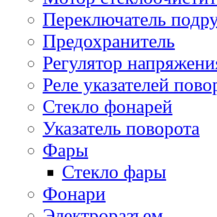
Переключатель подр
Предохранитель
Регулятор напряжени
Реле указателей пово
Стекло фонарей
Указатель поворота
Фары
Стекло фары
Фонари
Электроразъем