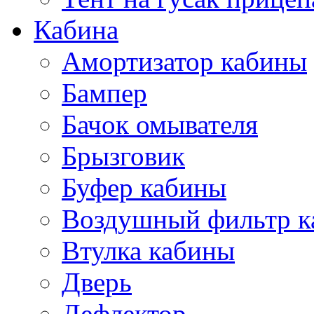
Кабина
Амортизатор кабины
Бампер
Бачок омывателя
Брызговик
Буфер кабины
Воздушный фильтр к
Втулка кабины
Дверь
Дефлектор