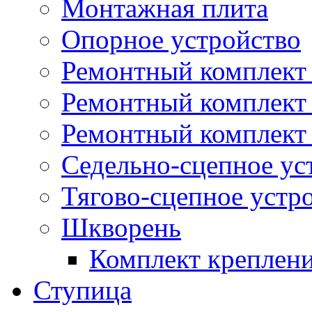
Монтажная плита
Опорное устройство
Ремонтный комплект 
Ремонтный комплект
Ремонтный комплект 
Седельно-сцепное ус
Тягово-сцепное устр
Шкворень
Комплект креплен
Ступица