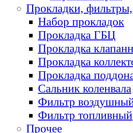
Прокладки, фильтры,
Набор прокладок
Прокладка ГБЦ
Прокладка клапан
Прокладка коллект
Прокладка поддон
Сальник коленвала
Фильтр воздушны
Фильтр топливный
Прочее