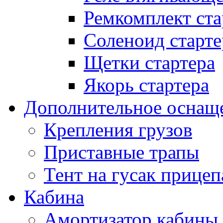
Ремкомплект ста
Соленоид старте
Щетки стартера
Якорь стартера
Дополнительное оснащ
Крепления грузов
Приставные трапы
Тент на гусак прицеп
Кабина
Амортизатор кабины