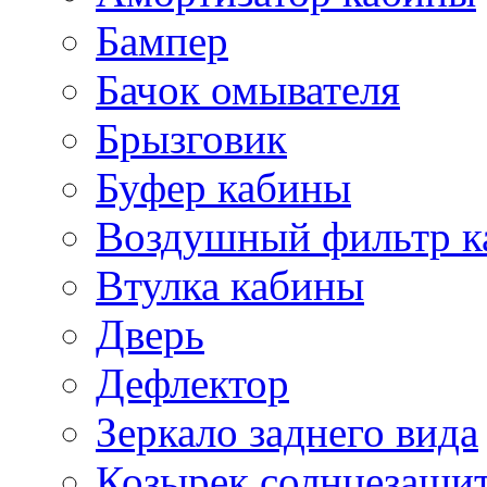
Бампер
Бачок омывателя
Брызговик
Буфер кабины
Воздушный фильтр к
Втулка кабины
Дверь
Дефлектор
Зеркало заднего вида
Козырек солнцезащи