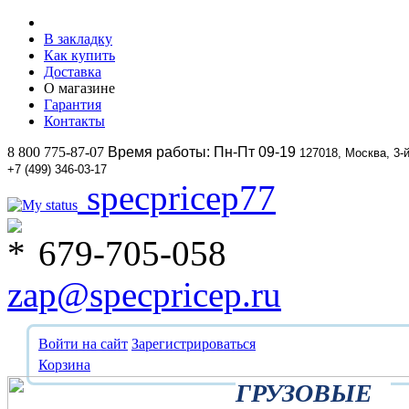
В закладку
Как купить
Доставка
О магазине
Гарантия
Контакты
8 800 775-87-07
Время работы: Пн-Пт 09-19
127018, Москва, 3-
+7 (499) 346-03-17
specpricep77
679-705-058
zap@specpricep.ru
Войти на сайт
Зарегистрироваться
Корзина
ГРУЗОВЫЕ