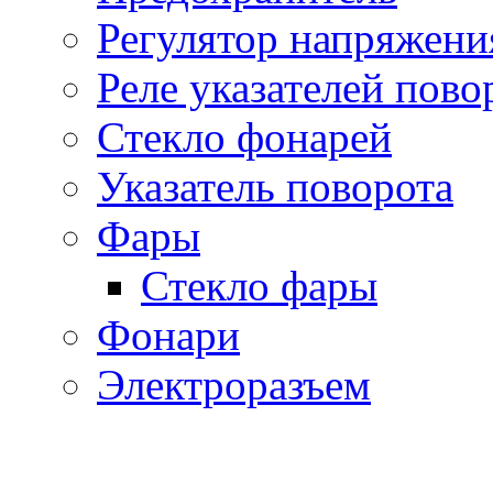
Регулятор напряжени
Реле указателей пово
Стекло фонарей
Указатель поворота
Фары
Стекло фары
Фонари
Электроразъем