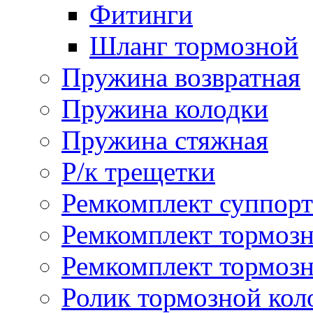
Фитинги
Шланг тормозной
Пружина возвратная
Пружина колодки
Пружина стяжная
Р/к трещетки
Ремкомплект суппорт
Ремкомплект тормозн
Ремкомплект тормозн
Ролик тормозной кол