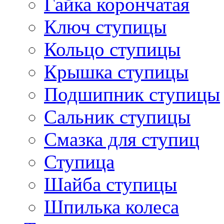
Гайка корончатая
Ключ ступицы
Кольцо ступицы
Крышка ступицы
Подшипник ступицы
Сальник ступицы
Смазка для ступиц
Ступица
Шайба ступицы
Шпилька колеса