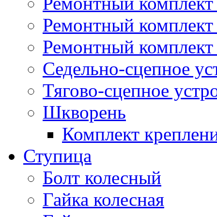
Ремонтный комплект 
Ремонтный комплект
Ремонтный комплект 
Седельно-сцепное ус
Тягово-сцепное устр
Шкворень
Комплект креплен
Ступица
Болт колесный
Гайка колесная