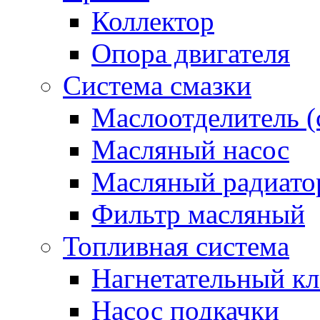
Коллектор
Опора двигателя
Система смазки
Маслоотделитель (
Масляный насос
Масляный радиато
Фильтр масляный
Топливная система
Нагнетательный кл
Насос подкачки