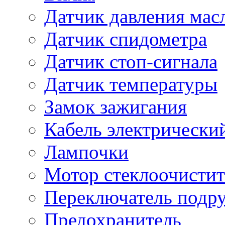
Датчик давления мас
Датчик спидометра
Датчик стоп-сигнала
Датчик температуры
Замок зажигания
Кабель электрически
Лампочки
Мотор стеклоочистит
Переключатель подр
Предохранитель