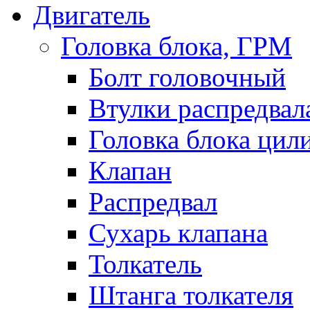
Двигатель
Головка блока, ГРМ
Болт головочный
Втулки распредвал
Головка блока цил
Клапан
Распредвал
Сухарь клапана
Толкатель
Штанга толкателя