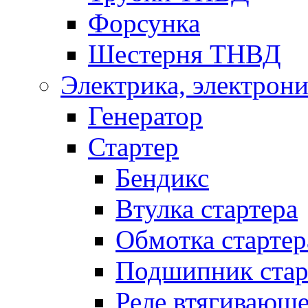
Форсунка
Шестерня ТНВД
Электрика, электрони
Генератор
Стартер
Бендикс
Втулка стартера
Обмотка стартер
Подшипник стар
Реле втягивающ