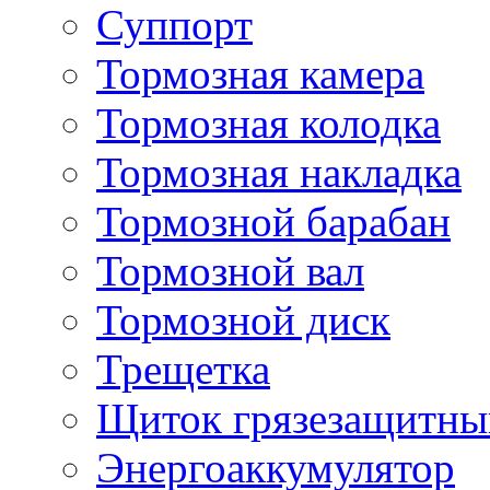
Суппорт
Тормозная камера
Тормозная колодка
Тормозная накладка
Тормозной барабан
Тормозной вал
Тормозной диск
Трещетка
Щиток грязезащитны
Энергоаккумулятор