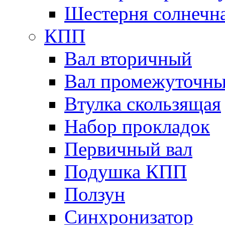
Шестерня солнечн
КПП
Вал вторичный
Вал промежуточн
Втулка скользящая
Набор прокладок
Первичный вал
Подушка КПП
Ползун
Синхронизатор