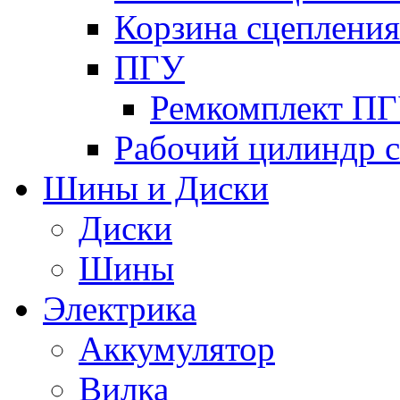
Корзина сцепления
ПГУ
Ремкомплект П
Рабочий цилиндр 
Шины и Диски
Диски
Шины
Электрика
Аккумулятор
Вилка