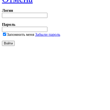
Логин
Пароль
Запомнить меня
Забыли пароль