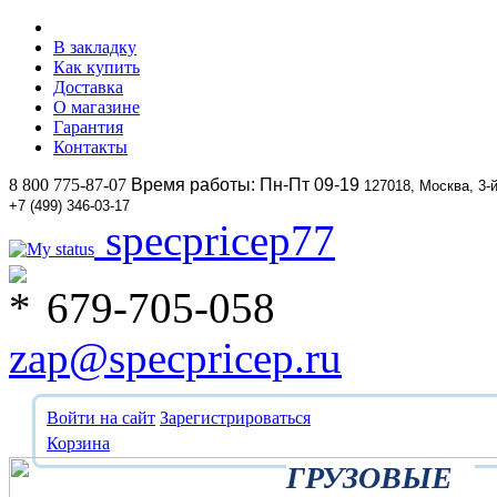
В закладку
Как купить
Доставка
О магазине
Гарантия
Контакты
8 800 775-87-07
Время работы: Пн-Пт 09-19
127018, Москва, 3-
+7 (499) 346-03-17
specpricep77
679-705-058
zap@specpricep.ru
Войти на сайт
Зарегистрироваться
Корзина
ГРУЗОВЫЕ