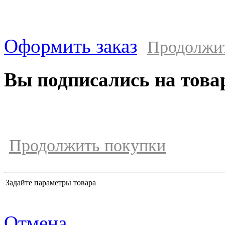
Оформить заказ
Продолжи
Вы подписались на това
Продолжить покупки
Задайте параметры товара
Отмена