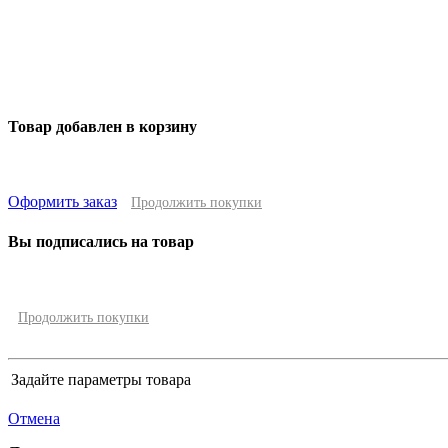
Товар добавлен в корзину
Оформить заказ
Продолжить покупки
Вы подписались на товар
Продолжить покупки
Задайте параметры товара
Отмена