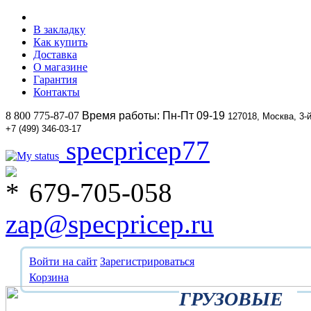
В закладку
Как купить
Доставка
О магазине
Гарантия
Контакты
8 800 775-87-07
Время работы: Пн-Пт 09-19
127018, Москва, 3-
+7 (499) 346-03-17
specpricep77
679-705-058
zap@specpricep.ru
Войти на сайт
Зарегистрироваться
Корзина
ГРУЗОВЫЕ