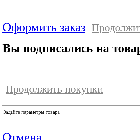
Оформить заказ
Продолжи
Вы подписались на това
Продолжить покупки
Задайте параметры товара
Отмена