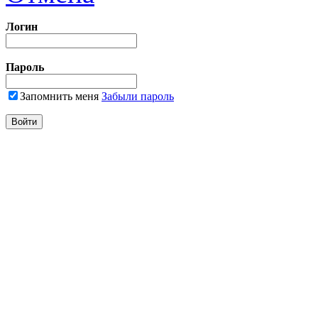
Логин
Пароль
Запомнить меня
Забыли пароль