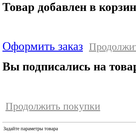
Товар добавлен в корзи
Оформить заказ
Продолжи
Вы подписались на това
Продолжить покупки
Задайте параметры товара