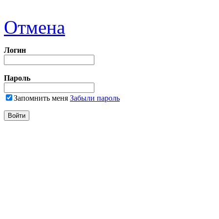
Отмена
Логин
Пароль
Запомнить меня
Забыли пароль