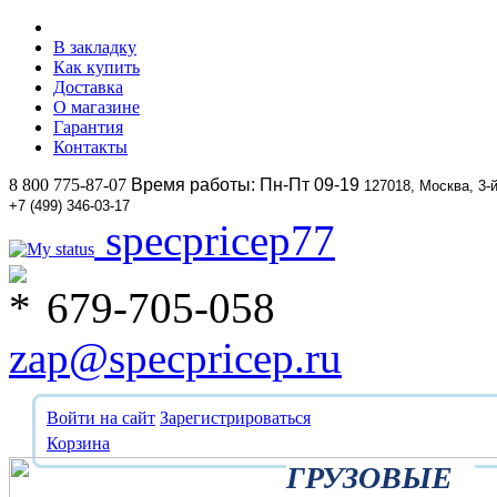
В закладку
Как купить
Доставка
О магазине
Гарантия
Контакты
8 800 775-87-07
Время работы: Пн-Пт 09-19
127018, Москва, 3-
+7 (499) 346-03-17
specpricep77
679-705-058
zap@specpricep.ru
Войти на сайт
Зарегистрироваться
Корзина
ГРУЗОВЫЕ