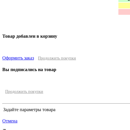
Товар добавлен в корзину
Оформить заказ
Продолжить покупки
Вы подписались на товар
Продолжить покупки
Задайте параметры товара
Отмена