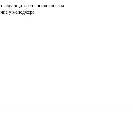
а следующий день после оплаты
сти
чие у менеджера