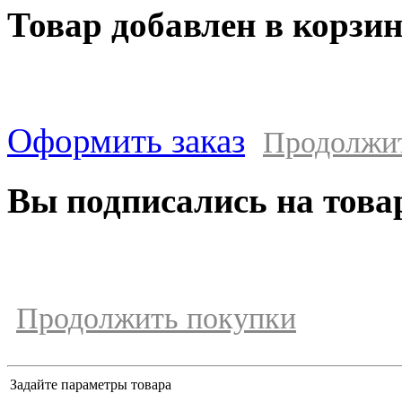
Товар добавлен в корзи
Оформить заказ
Продолжи
Вы подписались на това
Продолжить покупки
Задайте параметры товара