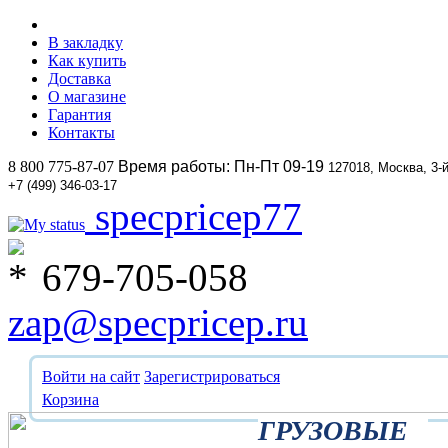
В закладку
Как купить
Доставка
О магазине
Гарантия
Контакты
8 800 775-87-07
Время работы: Пн-Пт 09-19
127018, Москва, 3-
+7 (499) 346-03-17
specpricep77
679-705-058
zap@specpricep.ru
Войти на сайт
Зарегистрироваться
Корзина
ГРУЗОВЫЕ