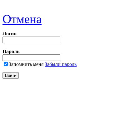
Отмена
Логин
Пароль
Запомнить меня
Забыли пароль