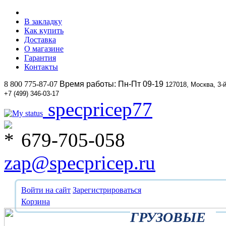
В закладку
Как купить
Доставка
О магазине
Гарантия
Контакты
8 800 775-87-07
Время работы: Пн-Пт 09-19
127018, Москва, 3-
+7 (499) 346-03-17
specpricep77
679-705-058
zap@specpricep.ru
Войти на сайт
Зарегистрироваться
Корзина
ГРУЗОВЫЕ