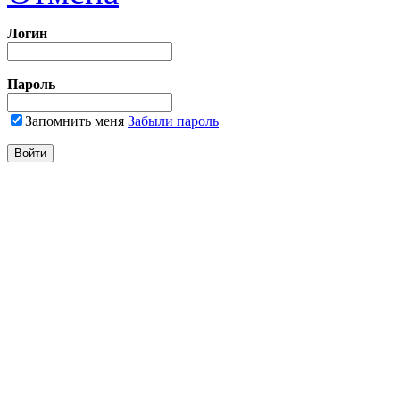
Логин
Пароль
Запомнить меня
Забыли пароль