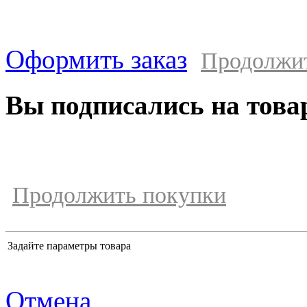
Оформить заказ
Продолжи
Вы подписались на това
Продолжить покупки
Задайте параметры товара
Отмена