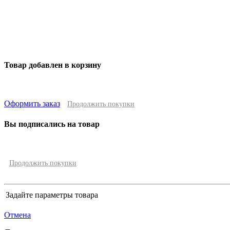
Товар добавлен в корзину
Оформить заказ
Продолжить покупки
Вы подписались на товар
Продолжить покупки
Задайте параметры товара
Отмена