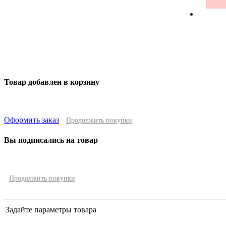
Баки
Товар добавлен в корзину
Оформить заказ
Продолжить покупки
Вы подписались на товар
Продолжить покупки
Задайте параметры товара