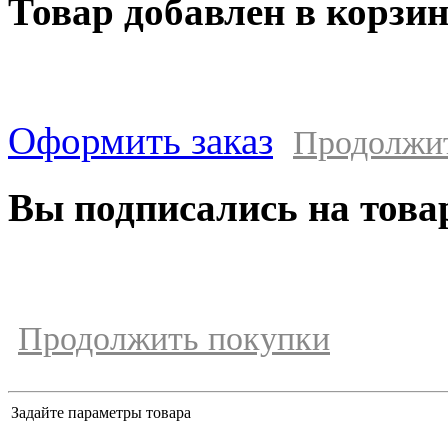
Товар добавлен в корзи
Оформить заказ
Продолжи
Вы подписались на това
Продолжить покупки
Задайте параметры товара