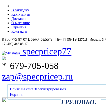
В закладку
Как купить
Доставка
О магазине
Гарантия
Контакты
8 800 775-87-07
Время работы: Пн-Пт 09-19
127018, Москва, 3-
+7 (499) 346-03-17
specpricep77
679-705-058
zap@specpricep.ru
Войти на сайт
Зарегистрироваться
Корзина
ГРУЗОВЫЕ