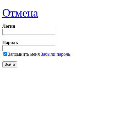
Отмена
Логин
Пароль
Запомнить меня
Забыли пароль