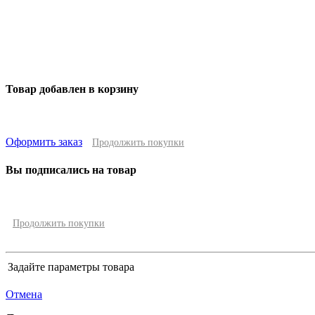
Товар добавлен в корзину
Оформить заказ
Продолжить покупки
Вы подписались на товар
Продолжить покупки
Задайте параметры товара
Отмена