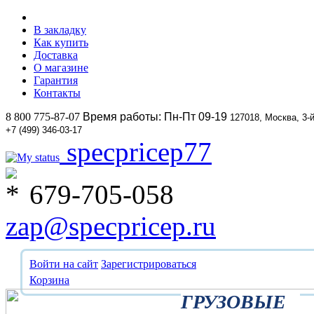
В закладку
Как купить
Доставка
О магазине
Гарантия
Контакты
8 800 775-87-07
Время работы: Пн-Пт 09-19
127018, Москва, 3-
+7 (499) 346-03-17
specpricep77
679-705-058
zap@specpricep.ru
Войти на сайт
Зарегистрироваться
Корзина
ГРУЗОВЫЕ