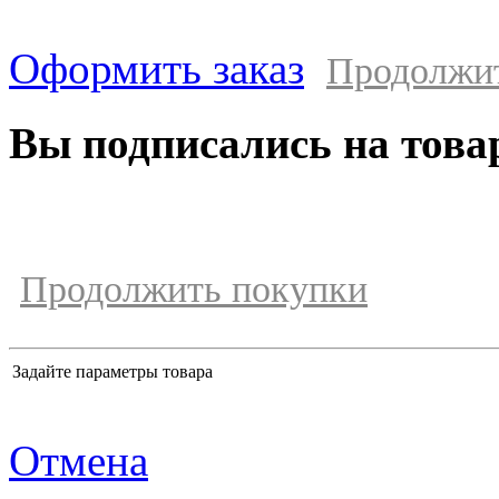
Оформить заказ
Продолжи
Вы подписались на това
Продолжить покупки
Задайте параметры товара
Отмена