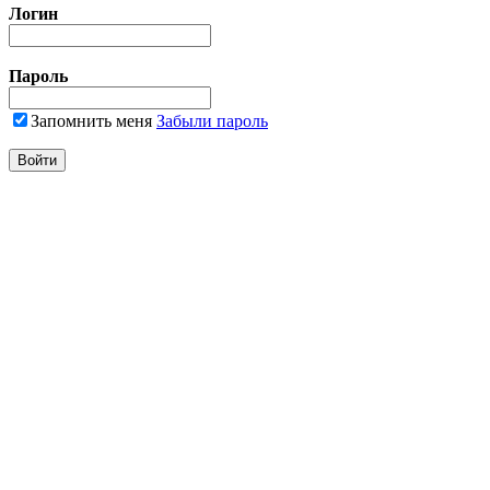
Логин
Пароль
Запомнить меня
Забыли пароль