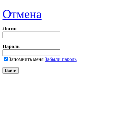
Отмена
Логин
Пароль
Запомнить меня
Забыли пароль