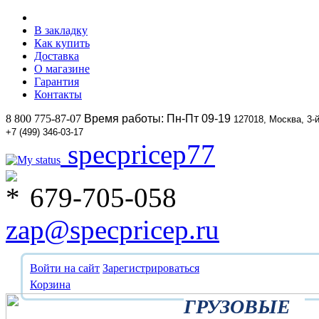
В закладку
Как купить
Доставка
О магазине
Гарантия
Контакты
8 800 775-87-07
Время работы: Пн-Пт 09-19
127018, Москва, 3-
+7 (499) 346-03-17
specpricep77
679-705-058
zap@specpricep.ru
Войти на сайт
Зарегистрироваться
Корзина
ГРУЗОВЫЕ