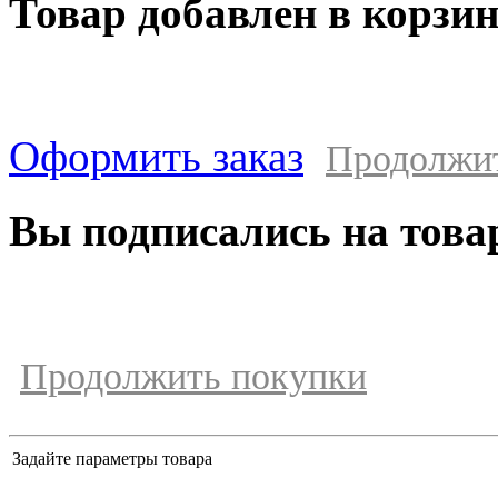
Товар добавлен в корзи
Оформить заказ
Продолжи
Вы подписались на това
Продолжить покупки
Задайте параметры товара