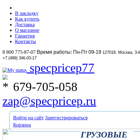
В закладку
Как купить
Доставка
О магазине
Гарантия
Контакты
8 800 775-87-07
Время работы: Пн-Пт 09-19
127018, Москва, 3-
+7 (499) 346-03-17
specpricep77
679-705-058
zap@specpricep.ru
Войти на сайт
Зарегистрироваться
Корзина
ГРУЗОВЫЕ