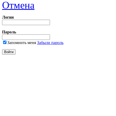
Отмена
Логин
Пароль
Запомнить меня
Забыли пароль