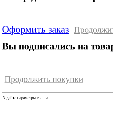
Оформить заказ
Продолжи
Вы подписались на това
Продолжить покупки
Задайте параметры товара