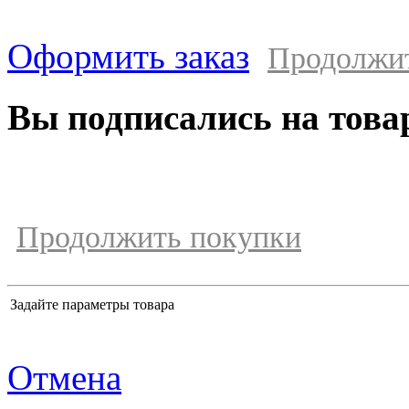
Оформить заказ
Продолжи
Вы подписались на това
Продолжить покупки
Задайте параметры товара
Отмена