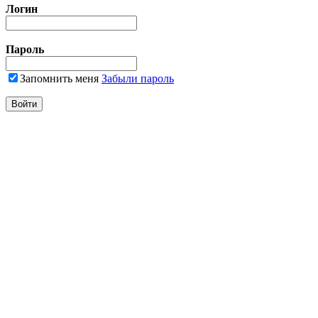
Логин
Пароль
Запомнить меня
Забыли пароль