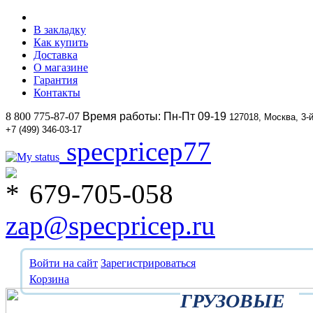
В закладку
Как купить
Доставка
О магазине
Гарантия
Контакты
8 800 775-87-07
Время работы: Пн-Пт 09-19
127018, Москва, 3-
+7 (499) 346-03-17
specpricep77
679-705-058
zap@specpricep.ru
Войти на сайт
Зарегистрироваться
Корзина
ГРУЗОВЫЕ