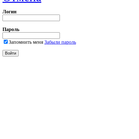
Логин
Пароль
Запомнить меня
Забыли пароль