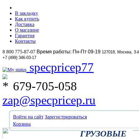
В закладку
Как купить
Доставка
О магазине
Гарантия
Контакты
8 800 775-87-07
Время работы: Пн-Пт 09-19
127018, Москва, 3-
+7 (499) 346-03-17
specpricep77
679-705-058
zap@specpricep.ru
Войти на сайт
Зарегистрироваться
Корзина
ГРУЗОВЫЕ