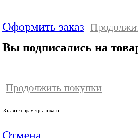
Оформить заказ
Продолжи
Вы подписались на това
Продолжить покупки
Задайте параметры товара
Отмена