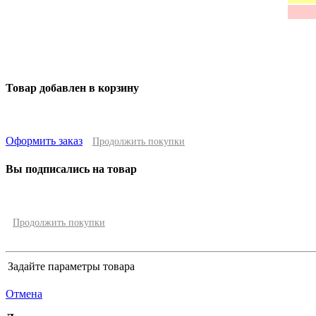
Товар добавлен в корзину
Оформить заказ
Продолжить покупки
Вы подписались на товар
Продолжить покупки
Задайте параметры товара
Отмена