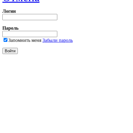
Логин
Пароль
Запомнить меня
Забыли пароль