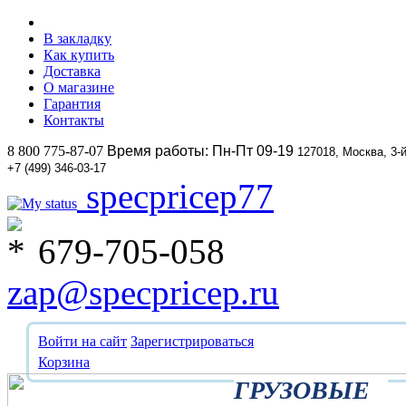
В закладку
Как купить
Доставка
О магазине
Гарантия
Контакты
8 800 775-87-07
Время работы: Пн-Пт 09-19
127018, Москва, 3-
+7 (499) 346-03-17
specpricep77
679-705-058
zap@specpricep.ru
Войти на сайт
Зарегистрироваться
Корзина
ГРУЗОВЫЕ