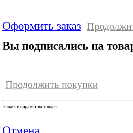
Оформить заказ
Продолжи
Вы подписались на това
Продолжить покупки
Задайте параметры товара
Отмена