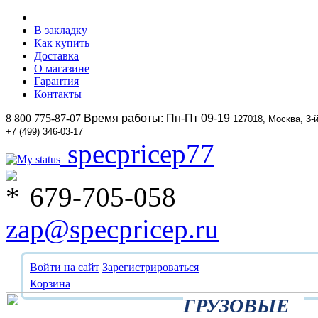
В закладку
Как купить
Доставка
О магазине
Гарантия
Контакты
8 800 775-87-07
Время работы: Пн-Пт 09-19
127018, Москва, 3-
+7 (499) 346-03-17
specpricep77
679-705-058
zap@specpricep.ru
Войти на сайт
Зарегистрироваться
Корзина
ГРУЗОВЫЕ