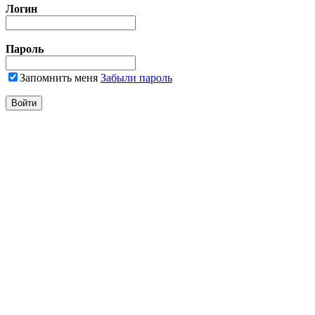
Логин
Пароль
Запомнить меня
Забыли пароль