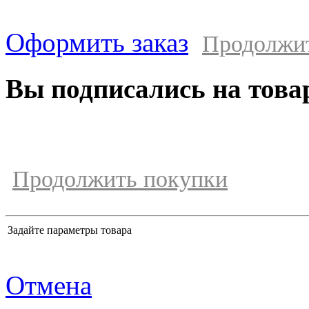
Оформить заказ
Продолжи
Вы подписались на това
Продолжить покупки
Задайте параметры товара
Отмена