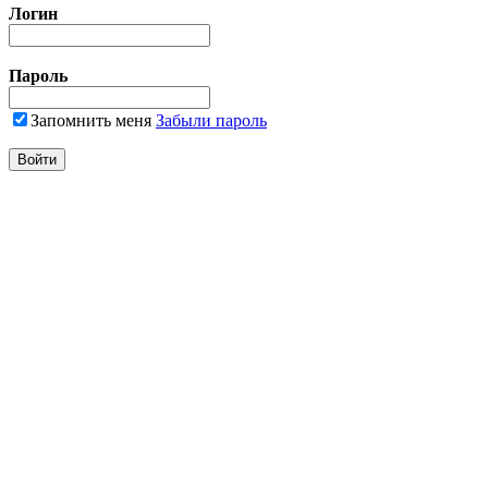
Логин
Пароль
Запомнить меня
Забыли пароль