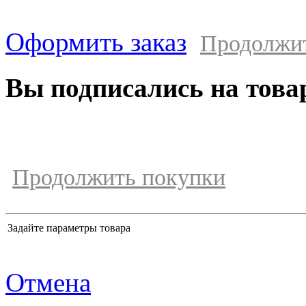
Оформить заказ
Продолжи
Вы подписались на това
Продолжить покупки
Задайте параметры товара
Отмена