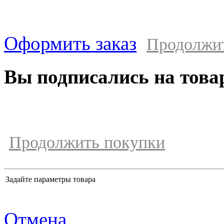
Оформить заказ
Продолжи
Вы подписались на това
Продолжить покупки
Задайте параметры товара
Отмена