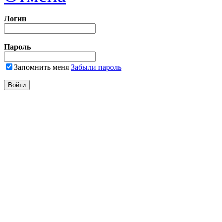
Логин
Пароль
Запомнить меня
Забыли пароль