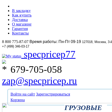
В закладку
Как купить
Доставка
О магазине
Гарантия
Контакты
8 800 775-87-07
Время работы: Пн-Пт 09-19
127018, Москва, 3-
+7 (499) 346-03-17
specpricep77
679-705-058
zap@specpricep.ru
Войти на сайт
Зарегистрироваться
Корзина
ГРУЗОВЫЕ