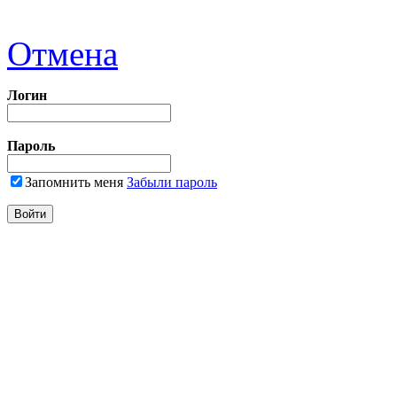
Отмена
Логин
Пароль
Запомнить меня
Забыли пароль