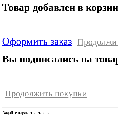
Товар добавлен в корзи
Оформить заказ
Продолжи
Вы подписались на това
Продолжить покупки
Задайте параметры товара