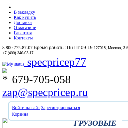
В закладку
Как купить
Доставка
О магазине
Гарантия
Контакты
8 800 775-87-07
Время работы: Пн-Пт 09-19
127018, Москва, 3-
+7 (499) 346-03-17
specpricep77
679-705-058
zap@specpricep.ru
Войти на сайт
Зарегистрироваться
Корзина
ГРУЗОВЫЕ