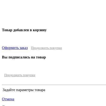
Товар добавлен в корзину
Оформить заказ
Продолжить покупки
Вы подписались на товар
Продолжить покупки
Задайте параметры товара
Отмена