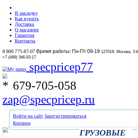
В закладку
Как купить
Доставка
О магазине
Гарантия
Контакты
8 800 775-87-07
Время работы: Пн-Пт 09-19
127018, Москва, 3-
+7 (499) 346-03-17
specpricep77
679-705-058
zap@specpricep.ru
Войти на сайт
Зарегистрироваться
Корзина
ГРУЗОВЫЕ