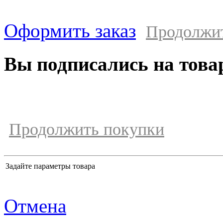
Оформить заказ
Продолжи
Вы подписались на това
Продолжить покупки
Задайте параметры товара
Отмена