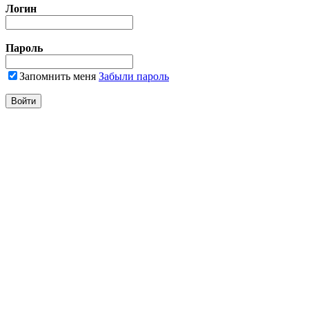
Логин
Пароль
Запомнить меня
Забыли пароль