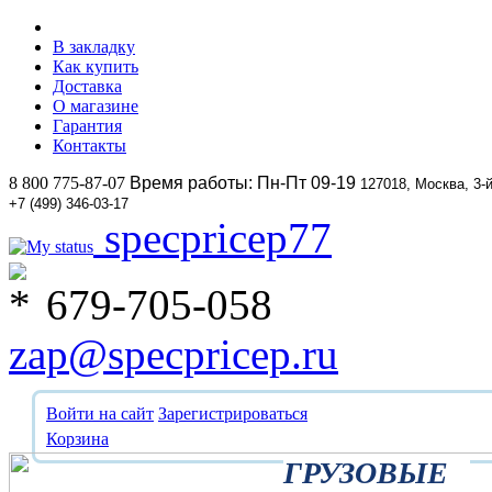
В закладку
Как купить
Доставка
О магазине
Гарантия
Контакты
8 800 775-87-07
Время работы: Пн-Пт 09-19
127018, Москва, 3-
+7 (499) 346-03-17
specpricep77
679-705-058
zap@specpricep.ru
Войти на сайт
Зарегистрироваться
Корзина
ГРУЗОВЫЕ