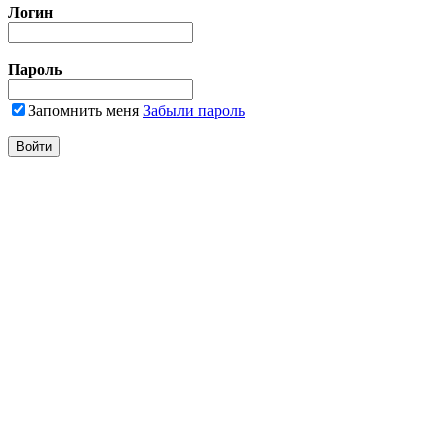
Логин
Пароль
Запомнить меня
Забыли пароль