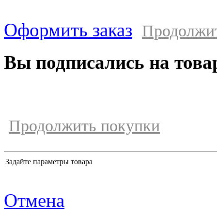
Оформить заказ
Продолжи
Вы подписались на това
Продолжить покупки
Задайте параметры товара
Отмена