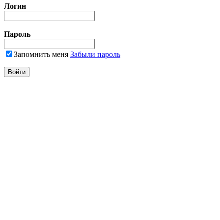
Логин
Пароль
Запомнить меня
Забыли пароль