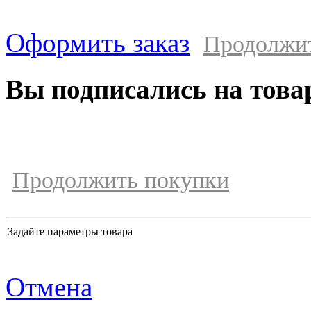
Оформить заказ
Продолжи
Вы подписались на това
Продолжить покупки
Задайте параметры товара
Отмена