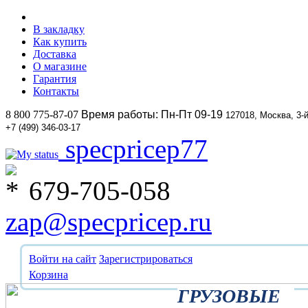
В закладку
Как купить
Доставка
О магазине
Гарантия
Контакты
8 800 775-87-07
Время работы: Пн-Пт 09-19
127018, Москва, 3-
+7 (499) 346-03-17
specpricep77
679-705-058
zap@specpricep.ru
Войти на сайт
Зарегистрироваться
Корзина
ГРУЗОВЫЕ