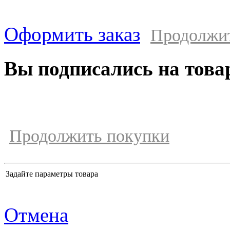
Оформить заказ
Продолжи
Вы подписались на това
Продолжить покупки
Задайте параметры товара
Отмена