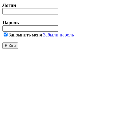
Логин
Пароль
Запомнить меня
Забыли пароль