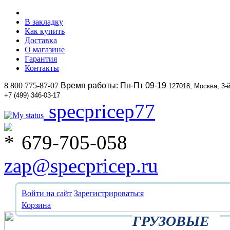
В закладку
Как купить
Доставка
О магазине
Гарантия
Контакты
8 800 775-87-07
Время работы: Пн-Пт 09-19
127018, Москва, 3-
+7 (499) 346-03-17
specpricep77
679-705-058
zap@specpricep.ru
Войти на сайт
Зарегистрироваться
Корзина
ГРУЗОВЫЕ