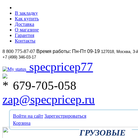
В закладку
Как купить
Доставка
О магазине
Гарантия
Контакты
8 800 775-87-07
Время работы: Пн-Пт 09-19
127018, Москва, 3-
+7 (499) 346-03-17
specpricep77
679-705-058
zap@specpricep.ru
Войти на сайт
Зарегистрироваться
Корзина
ГРУЗОВЫЕ