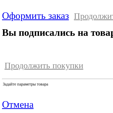
Оформить заказ
Продолжи
Вы подписались на това
Продолжить покупки
Задайте параметры товара
Отмена