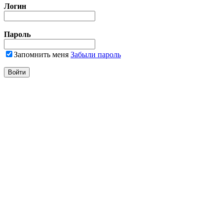
Логин
Пароль
Запомнить меня
Забыли пароль