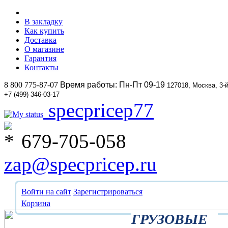
В закладку
Как купить
Доставка
О магазине
Гарантия
Контакты
8 800 775-87-07
Время работы: Пн-Пт 09-19
127018, Москва, 3-
+7 (499) 346-03-17
specpricep77
679-705-058
zap@specpricep.ru
Войти на сайт
Зарегистрироваться
Корзина
ГРУЗОВЫЕ