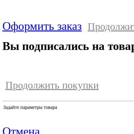
Оформить заказ
Продолжи
Вы подписались на това
Продолжить покупки
Задайте параметры товара
Отмена