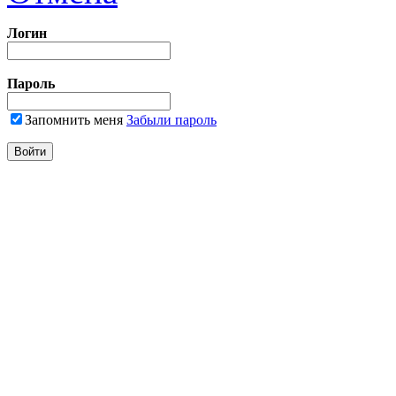
Логин
Пароль
Запомнить меня
Забыли пароль