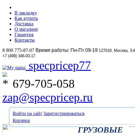
В закладку
Как купить
Доставка
О магазине
Гарантия
Контакты
8 800 775-87-07
Время работы: Пн-Пт 09-19
127018, Москва, 3-
+7 (499) 346-03-17
specpricep77
679-705-058
zap@specpricep.ru
Войти на сайт
Зарегистрироваться
Корзина
ГРУЗОВЫЕ