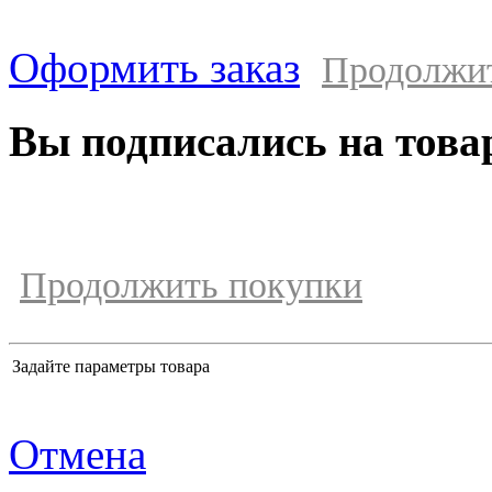
Оформить заказ
Продолжи
Вы подписались на това
Продолжить покупки
Задайте параметры товара
Отмена