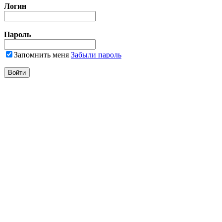
Логин
Пароль
Запомнить меня
Забыли пароль