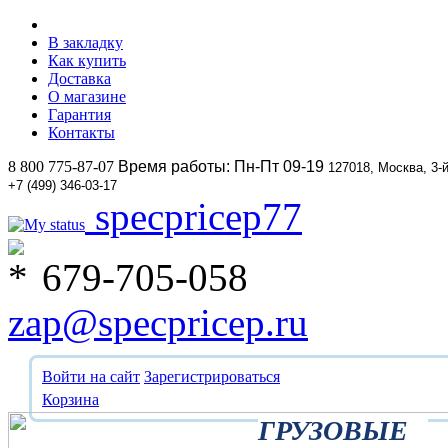
В закладку
Как купить
Доставка
О магазине
Гарантия
Контакты
8 800 775-87-07
Время работы: Пн-Пт 09-19
127018, Москва, 3-
+7 (499) 346-03-17
specpricep77
679-705-058
zap@specpricep.ru
Войти на сайт
Зарегистрироваться
Корзина
ГРУЗОВЫЕ