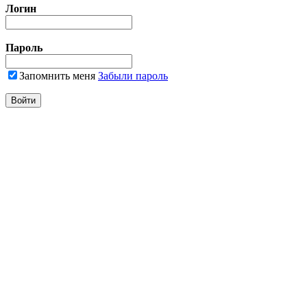
Логин
Пароль
Запомнить меня
Забыли пароль