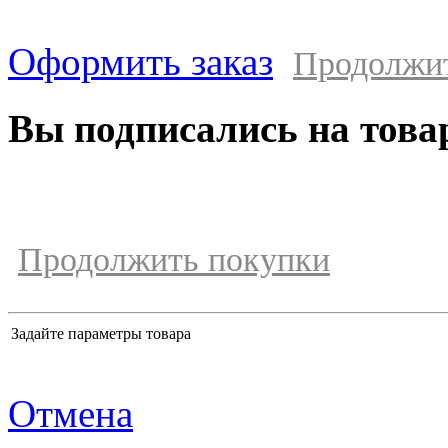
Оформить заказ
Продолжи
Вы подписались на това
Продолжить покупки
Задайте параметры товара
Отмена