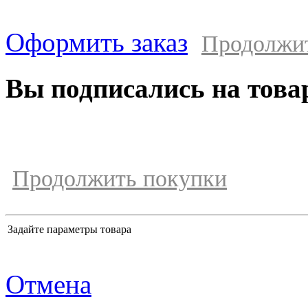
Оформить заказ
Продолжи
Вы подписались на това
Продолжить покупки
Задайте параметры товара
Отмена