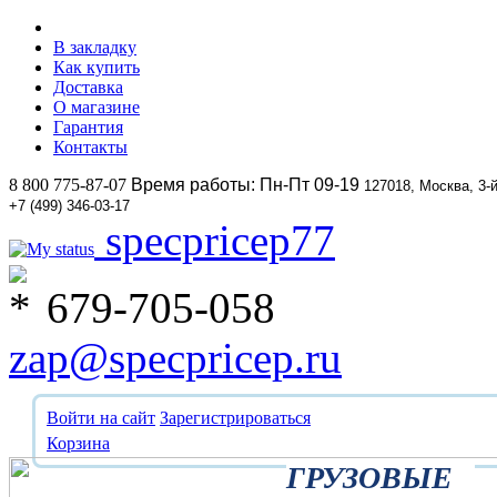
В закладку
Как купить
Доставка
О магазине
Гарантия
Контакты
8 800 775-87-07
Время работы: Пн-Пт 09-19
127018, Москва, 3-
+7 (499) 346-03-17
specpricep77
679-705-058
zap@specpricep.ru
Войти на сайт
Зарегистрироваться
Корзина
ГРУЗОВЫЕ