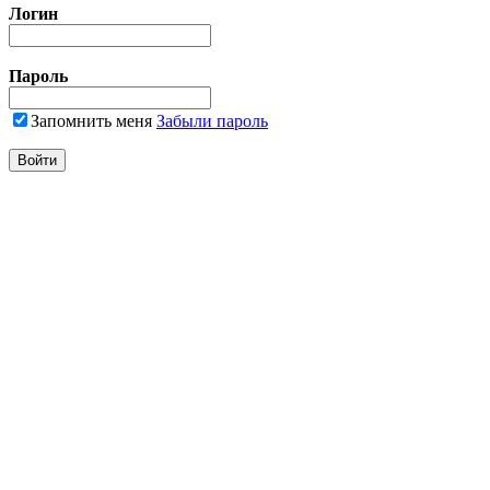
Логин
Пароль
Запомнить меня
Забыли пароль