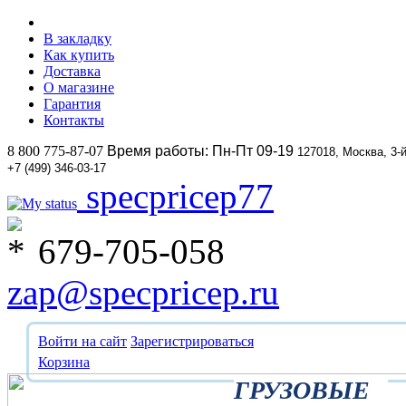
В закладку
Как купить
Доставка
О магазине
Гарантия
Контакты
8 800 775-87-07
Время работы: Пн-Пт 09-19
127018, Москва, 3-
+7 (499) 346-03-17
specpricep77
679-705-058
zap@specpricep.ru
Войти на сайт
Зарегистрироваться
Корзина
ГРУЗОВЫЕ