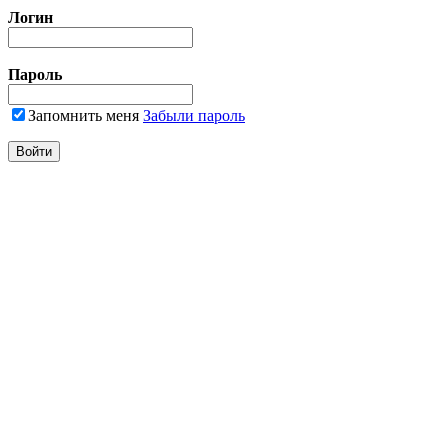
Логин
Пароль
Запомнить меня
Забыли пароль