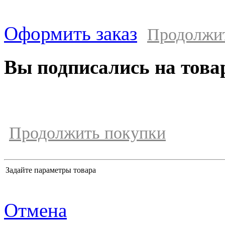
Оформить заказ
Продолжи
Вы подписались на това
Продолжить покупки
Задайте параметры товара
Отмена