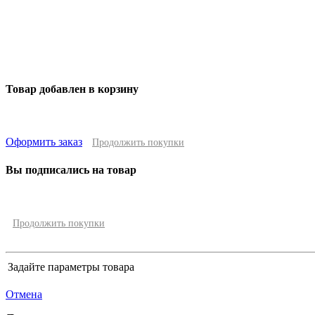
Товар добавлен в корзину
Оформить заказ
Продолжить покупки
Вы подписались на товар
Продолжить покупки
Задайте параметры товара
Отмена