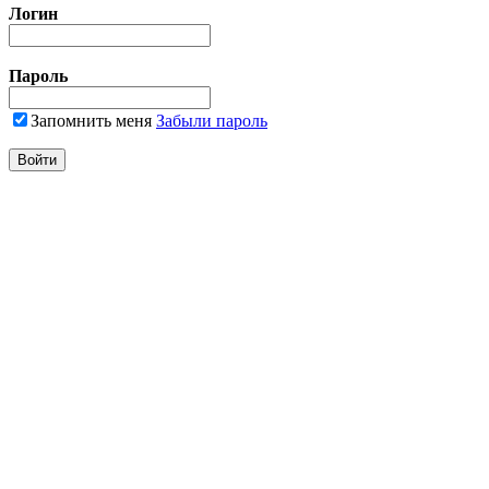
Логин
Пароль
Запомнить меня
Забыли пароль