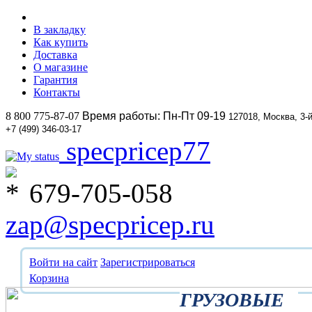
В закладку
Как купить
Доставка
О магазине
Гарантия
Контакты
8 800 775-87-07
Время работы: Пн-Пт 09-19
127018, Москва, 3-
+7 (499) 346-03-17
specpricep77
679-705-058
zap@specpricep.ru
Войти на сайт
Зарегистрироваться
Корзина
ГРУЗОВЫЕ