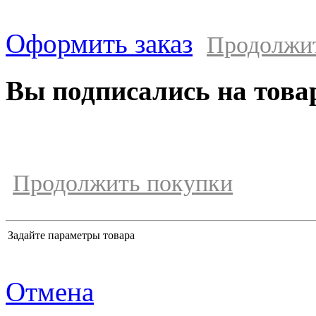
Оформить заказ
Продолжи
Вы подписались на това
Продолжить покупки
Задайте параметры товара
Отмена