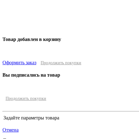
Товар добавлен в корзину
Оформить заказ
Продолжить покупки
Вы подписались на товар
Продолжить покупки
Задайте параметры товара
Отмена