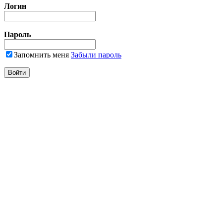
Логин
Пароль
Запомнить меня
Забыли пароль