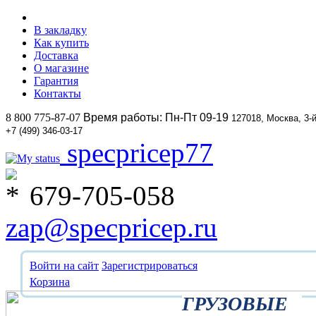
В закладку
Как купить
Доставка
О магазине
Гарантия
Контакты
8 800 775-87-07
Время работы: Пн-Пт 09-19
127018, Москва, 3-
+7 (499) 346-03-17
specpricep77
679-705-058
zap@specpricep.ru
Войти на сайт
Зарегистрироваться
Корзина
ГРУЗОВЫЕ