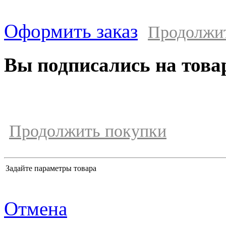
Оформить заказ
Продолжи
Вы подписались на това
Продолжить покупки
Задайте параметры товара
Отмена