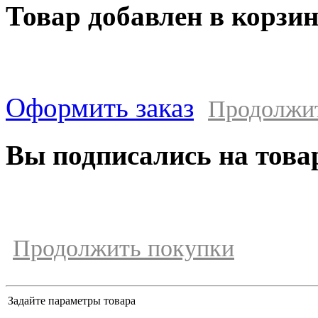
Товар добавлен в корзи
Оформить заказ
Продолжи
Вы подписались на това
Продолжить покупки
Задайте параметры товара