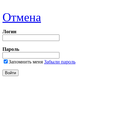
Отмена
Логин
Пароль
Запомнить меня
Забыли пароль