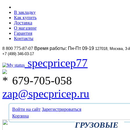
В закладку
Как купить
Доставка
О магазине
Гарантия
Контакты
8 800 775-87-07
Время работы: Пн-Пт 09-19
127018, Москва, 3-
+7 (499) 346-03-17
specpricep77
679-705-058
zap@specpricep.ru
Войти на сайт
Зарегистрироваться
Корзина
ГРУЗОВЫЕ