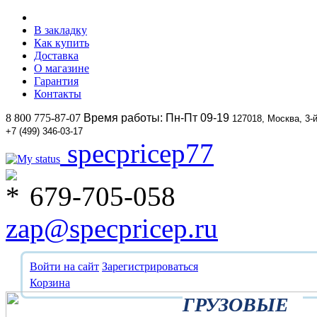
В закладку
Как купить
Доставка
О магазине
Гарантия
Контакты
8 800 775-87-07
Время работы: Пн-Пт 09-19
127018, Москва, 3-
+7 (499) 346-03-17
specpricep77
679-705-058
zap@specpricep.ru
Войти на сайт
Зарегистрироваться
Корзина
ГРУЗОВЫЕ