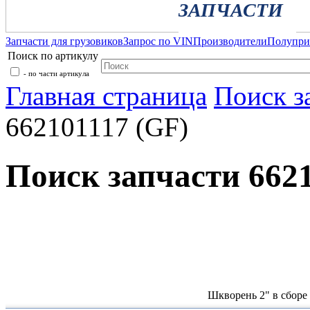
ЗАПЧАСТИ
Запчасти для грузовиков
Запрос по VIN
Производители
Полупр
Поиск по артикулу
- по части артикула
Главная страница
Поиск з
662101117 (GF)
Поиск запчасти 6621
Шкворень 2" в сборе