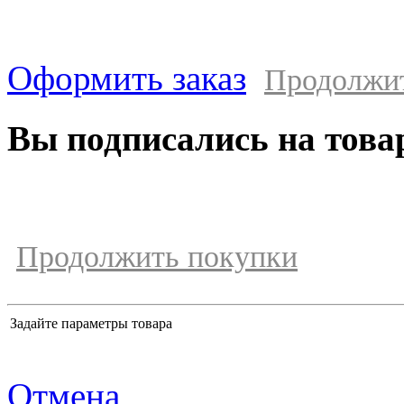
Оформить заказ
Продолжи
Вы подписались на това
Продолжить покупки
Задайте параметры товара
Отмена