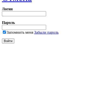
Логин
Пароль
Запомнить меня
Забыли пароль