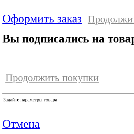
Оформить заказ
Продолжи
Вы подписались на това
Продолжить покупки
Задайте параметры товара
Отмена