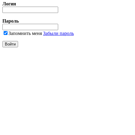
Логин
Пароль
Запомнить меня
Забыли пароль