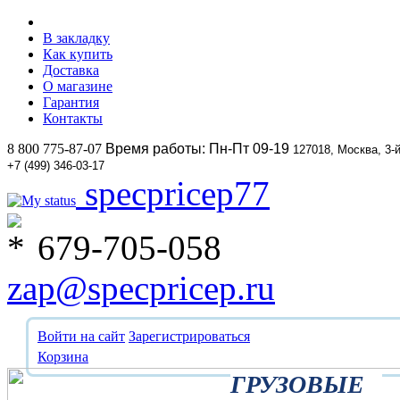
В закладку
Как купить
Доставка
О магазине
Гарантия
Контакты
8 800 775-87-07
Время работы: Пн-Пт 09-19
127018, Москва, 3-
+7 (499) 346-03-17
specpricep77
679-705-058
zap@specpricep.ru
Войти на сайт
Зарегистрироваться
Корзина
ГРУЗОВЫЕ