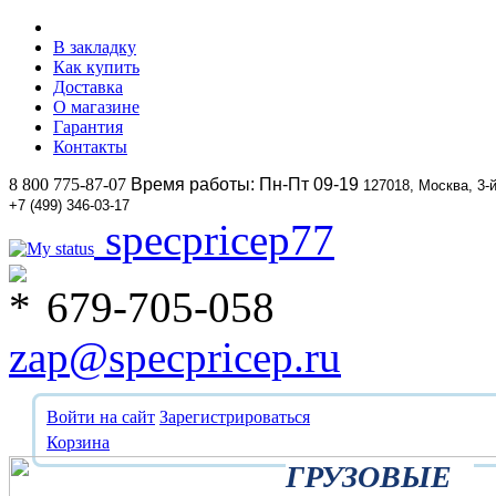
В закладку
Как купить
Доставка
О магазине
Гарантия
Контакты
8 800 775-87-07
Время работы: Пн-Пт 09-19
127018, Москва, 3-
+7 (499) 346-03-17
specpricep77
679-705-058
zap@specpricep.ru
Войти на сайт
Зарегистрироваться
Корзина
ГРУЗОВЫЕ