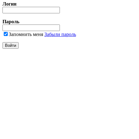
Логин
Пароль
Запомнить меня
Забыли пароль