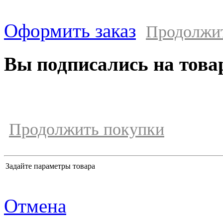
Оформить заказ
Продолжи
Вы подписались на това
Продолжить покупки
Задайте параметры товара
Отмена